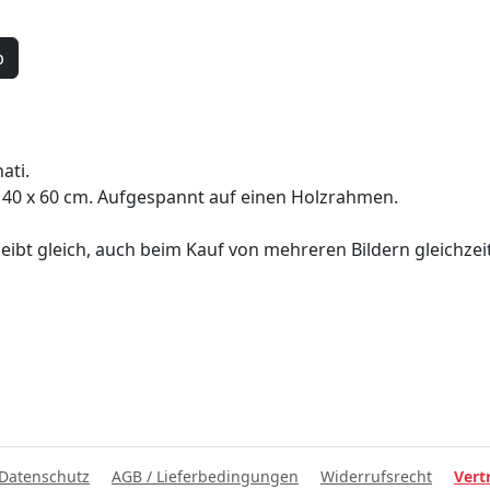
b
ati.
40 x 60 cm. Aufgespannt auf einen Holzrahmen.
eibt gleich, auch beim Kauf von mehreren Bildern gleichzeit
Datenschutz
AGB / Lieferbedingungen
Widerrufsrecht
Vert