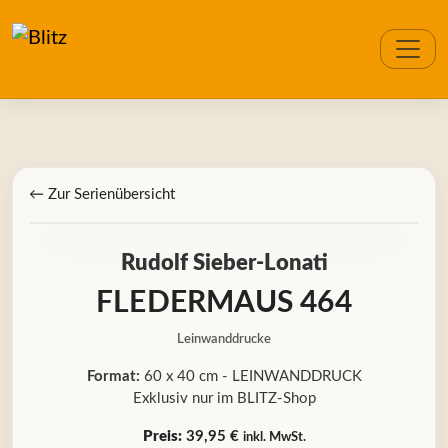
← Zur Serienübersicht
Rudolf Sieber-Lonati
FLEDERMAUS 464
Leinwanddrucke
Format:
60 x 40 cm - LEINWANDDRUCK
Exklusiv nur im BLITZ-Shop
Preis:
39,95 €
inkl. MwSt.