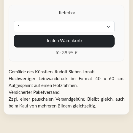
lieferbar
In den Warenkorb
für 39,95 €
Gemälde des Künstlers Rudolf Sieber-Lonati.
Hochwertiger Leinwanddruck im Format 40 x 60 cm.
Aufgespannt auf einen Holzrahmen.
Versicherter Paketversand.
Zzgl. einer pauschalen Versandgebühr. Bleibt gleich, auch
beim Kauf von mehreren Bildern gleichzeitig.