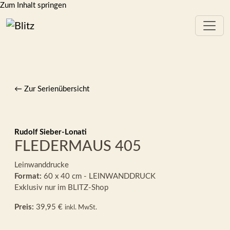
Zum Inhalt springen
← Zur Serienübersicht
Rudolf Sieber-Lonati
FLEDERMAUS 405
Leinwanddrucke
Format:
60 x 40 cm - LEINWANDDRUCK
Exklusiv nur im BLITZ-Shop
Preis:
39,95 €
inkl. MwSt.