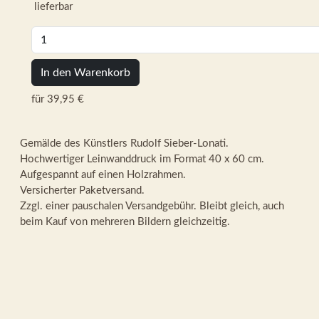
lieferbar
In den Warenkorb
für 39,95 €
Gemälde des Künstlers Rudolf Sieber-Lonati.
Hochwertiger Leinwanddruck im Format 40 x 60 cm.
Aufgespannt auf einen Holzrahmen.
Versicherter Paketversand.
Zzgl. einer pauschalen Versandgebühr. Bleibt gleich, auch
beim Kauf von mehreren Bildern gleichzeitig.