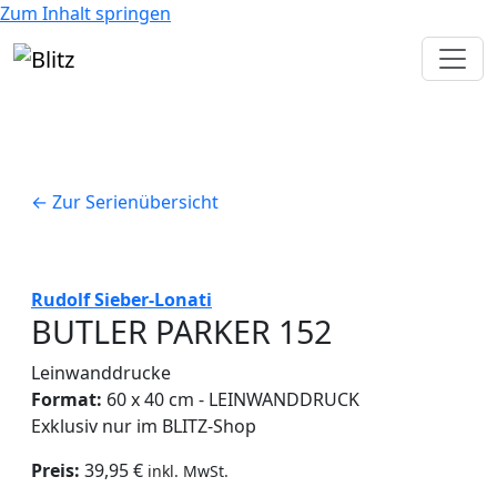
Zum Inhalt springen
← Zur Serienübersicht
Rudolf Sieber-Lonati
BUTLER PARKER 152
Leinwanddrucke
Format:
60 x 40 cm - LEINWANDDRUCK
Exklusiv nur im BLITZ-Shop
Preis:
39,95 €
inkl. MwSt.