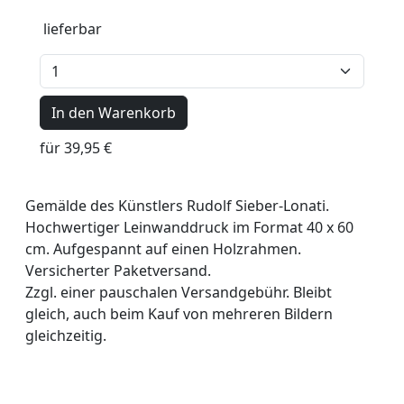
lieferbar
In den Warenkorb
für 39,95 €
Gemälde des Künstlers Rudolf Sieber-Lonati.
Hochwertiger Leinwanddruck im Format 40 x 60
cm. Aufgespannt auf einen Holzrahmen.
Versicherter Paketversand.
Zzgl. einer pauschalen Versandgebühr. Bleibt
gleich, auch beim Kauf von mehreren Bildern
gleichzeitig.