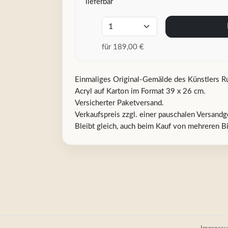
lieferbar
für 189,00 €
Einmaliges Original-Gemälde des Künstlers Ru
Acryl auf Karton im Format 39 x 26 cm.
Versicherter Paketversand.
Verkaufspreis zzgl. einer pauschalen Versandg
Bleibt gleich, auch beim Kauf von mehreren Bil