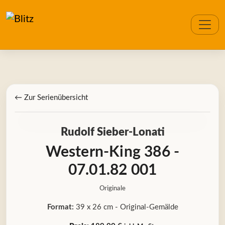
← Zur Serienübersicht
Rudolf Sieber-Lonati
Western-King 386 -
07.01.82 001
Originale
Format:
39 x 26 cm - Original-Gemälde