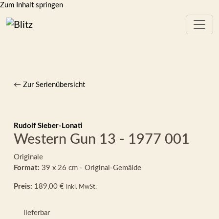
Zum Inhalt springen
← Zur Serienübersicht
Rudolf Sieber-Lonati
Western Gun 13 - 1977 001
Originale
Format:
39 x 26 cm - Original-Gemälde
Preis:
189,00 €
inkl. MwSt.
lieferbar