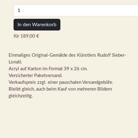
In den Warenkorb
für 189,00 €
Einmaliges Original-Gemälde des Künstlers Rudolf Sieber-
Lonati.
Acryl auf Karton im Format 39 x 26 cm.
Versicherter Paketversand.
Verkaufspreis zzgl. einer pauschalen Versandgebühr.
Bleibt gleich, auch beim Kauf von mehreren Bildern
gleichzeitig.