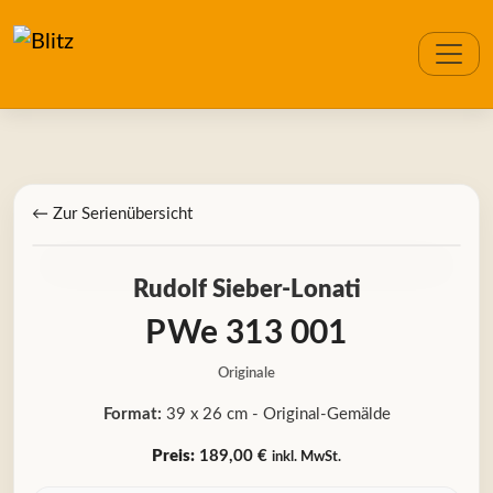
← Zur Serienübersicht
Rudolf Sieber-Lonati
PWe 313 001
Originale
Format:
39 x 26 cm - Original-Gemälde
Preis:
189,00 €
inkl. MwSt.