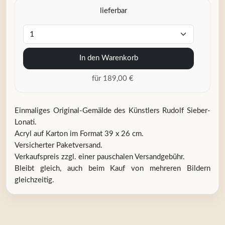
lieferbar
In den Warenkorb
für 189,00 €
Einmaliges Original-Gemälde des Künstlers Rudolf Sieber-
Lonati.
Acryl auf Karton im Format 39 x 26 cm.
Versicherter Paketversand.
Verkaufspreis zzgl. einer pauschalen Versandgebühr.
Bleibt gleich, auch beim Kauf von mehreren Bildern
gleichzeitig.