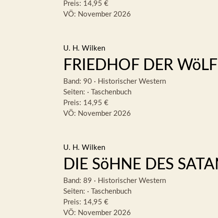
Preis: 14,95 €
VÖ: November 2026
U. H. Wilken
FRIEDHOF DER WöLF
Band: 90
·
Historischer Western
Seiten:
·
Taschenbuch
Preis: 14,95 €
VÖ: November 2026
U. H. Wilken
DIE SöHNE DES SATA
Band: 89
·
Historischer Western
Seiten:
·
Taschenbuch
Preis: 14,95 €
VÖ: November 2026