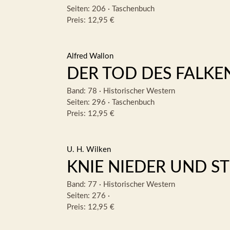
Seiten: 206
·
Taschenbuch
Preis: 12,95 €
Alfred Wallon
DER TOD DES FALKE
Band: 78
·
Historischer Western
Seiten: 296
·
Taschenbuch
Preis: 12,95 €
U. H. Wilken
KNIE NIEDER UND ST
Band: 77
·
Historischer Western
Seiten: 276
·
Preis: 12,95 €