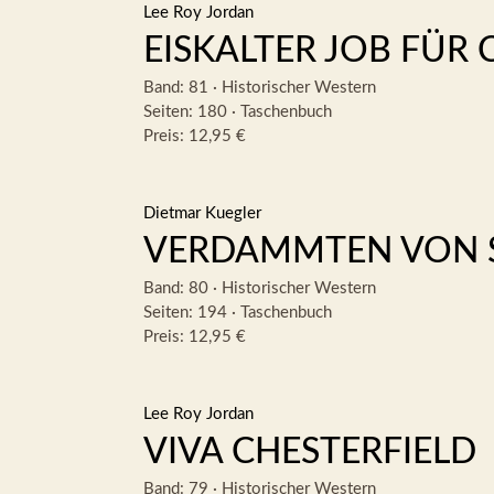
Lee Roy Jordan
EISKALTER JOB FÜR 
Band: 81
·
Historischer Western
Seiten: 180
·
Taschenbuch
Preis: 12,95 €
Dietmar Kuegler
VERDAMMTEN VON
Band: 80
·
Historischer Western
Seiten: 194
·
Taschenbuch
Preis: 12,95 €
Lee Roy Jordan
VIVA CHESTERFIELD
Band: 79
·
Historischer Western