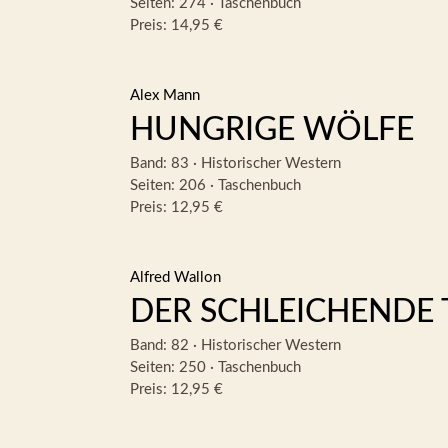
Seiten: 274
·
Taschenbuch
Preis: 14,95 €
Alex Mann
HUNGRIGE WÖLFE
Band: 83
·
Historischer Western
Seiten: 206
·
Taschenbuch
Preis: 12,95 €
Alfred Wallon
DER SCHLEICHENDE
Band: 82
·
Historischer Western
Seiten: 250
·
Taschenbuch
Preis: 12,95 €