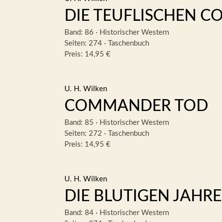
DIE TEUFLISCHEN C
Band: 86
·
Historischer Western
Seiten: 274
·
Taschenbuch
Preis: 14,95 €
U. H. Wilken
COMMANDER TOD
Band: 85
·
Historischer Western
Seiten: 272
·
Taschenbuch
Preis: 14,95 €
U. H. Wilken
DIE BLUTIGEN JAHRE
Band: 84
·
Historischer Western