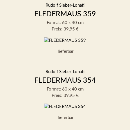
Rudolf Sieber-Lonati
FLEDERMAUS 359
Format: 60 x 40 cm
Preis: 39,95 €
lieferbar
Rudolf Sieber-Lonati
FLEDERMAUS 354
Format: 60 x 40 cm
Preis: 39,95 €
lieferbar