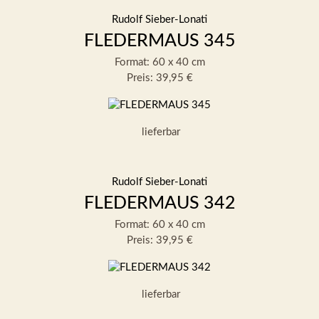
Rudolf Sieber-Lonati
FLEDERMAUS 345
Format: 60 x 40 cm
Preis: 39,95 €
lieferbar
Rudolf Sieber-Lonati
FLEDERMAUS 342
Format: 60 x 40 cm
Preis: 39,95 €
lieferbar