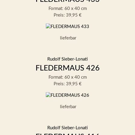
Format: 60 x 40 cm
Preis: 39,95 €
lieferbar
Rudolf Sieber-Lonati
FLEDERMAUS 426
Format: 60 x 40 cm
Preis: 39,95 €
lieferbar
Rudolf Sieber-Lonati