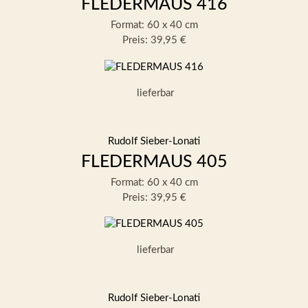
FLEDERMAUS 416
Format: 60 x 40 cm
Preis: 39,95 €
lieferbar
Rudolf Sieber-Lonati
FLEDERMAUS 405
Format: 60 x 40 cm
Preis: 39,95 €
lieferbar
Rudolf Sieber-Lonati