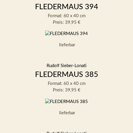
FLEDERMAUS 394
Format: 60 x 40 cm
Preis: 39,95 €
lieferbar
Rudolf Sieber-Lonati
FLEDERMAUS 385
Format: 60 x 40 cm
Preis: 39,95 €
lieferbar