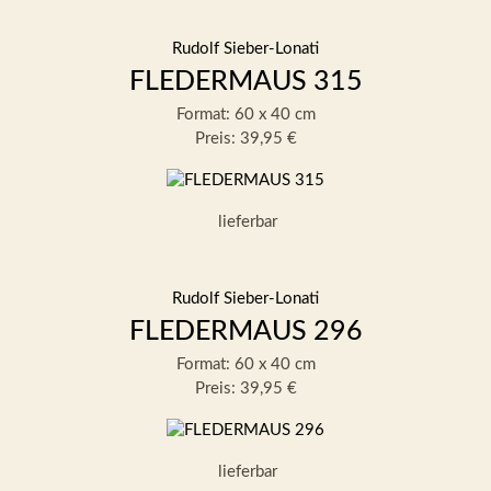
Rudolf Sieber-Lonati
FLEDERMAUS 315
Format: 60 x 40 cm
Preis: 39,95 €
lieferbar
Rudolf Sieber-Lonati
FLEDERMAUS 296
Format: 60 x 40 cm
Preis: 39,95 €
lieferbar