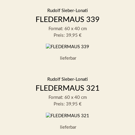
Rudolf Sieber-Lonati
FLEDERMAUS 339
Format: 60 x 40 cm
Preis: 39,95 €
lieferbar
Rudolf Sieber-Lonati
FLEDERMAUS 321
Format: 60 x 40 cm
Preis: 39,95 €
lieferbar