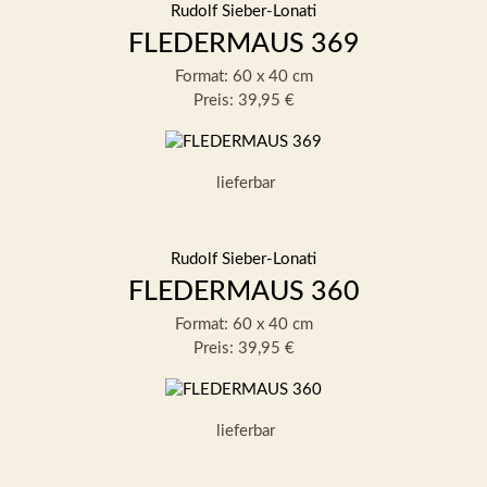
Rudolf Sieber-Lonati
FLEDERMAUS 369
Format: 60 x 40 cm
Preis: 39,95 €
lieferbar
Rudolf Sieber-Lonati
FLEDERMAUS 360
Format: 60 x 40 cm
Preis: 39,95 €
lieferbar