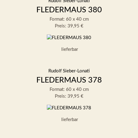
Rudolf Sieber-Lonati
FLEDERMAUS 380
Format: 60 x 40 cm
Preis: 39,95 €
lieferbar
Rudolf Sieber-Lonati
FLEDERMAUS 378
Format: 60 x 40 cm
Preis: 39,95 €
lieferbar