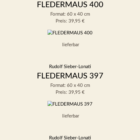
FLEDERMAUS 400
Format: 60 x 40 cm
Preis: 39,95 €
lieferbar
Rudolf Sieber-Lonati
FLEDERMAUS 397
Format: 60 x 40 cm
Preis: 39,95 €
lieferbar
Rudolf Sieber-Lonati