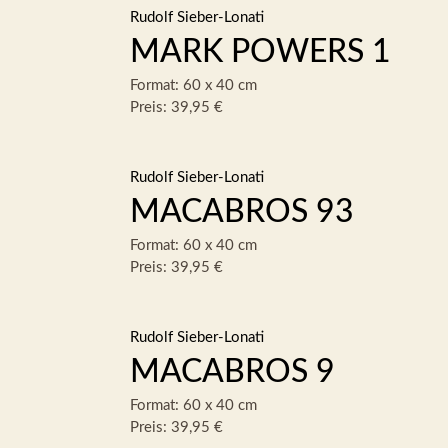
Rudolf Sieber-Lonati
MARK POWERS 1
Format: 60 x 40 cm
Preis: 39,95 €
Rudolf Sieber-Lonati
MACABROS 93
Format: 60 x 40 cm
Preis: 39,95 €
Rudolf Sieber-Lonati
MACABROS 9
Format: 60 x 40 cm
Preis: 39,95 €