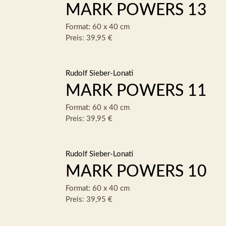
MARK POWERS 13
Format: 60 x 40 cm
Preis: 39,95 €
Rudolf Sieber-Lonati
MARK POWERS 11
Format: 60 x 40 cm
Preis: 39,95 €
Rudolf Sieber-Lonati
MARK POWERS 10
Format: 60 x 40 cm
Preis: 39,95 €