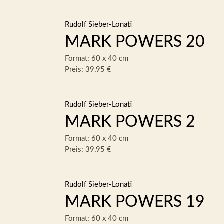
Rudolf Sieber-Lonati
MARK POWERS 20
Format: 60 x 40 cm
Preis: 39,95 €
Rudolf Sieber-Lonati
MARK POWERS 2
Format: 60 x 40 cm
Preis: 39,95 €
Rudolf Sieber-Lonati
MARK POWERS 19
Format: 60 x 40 cm