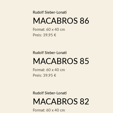
Rudolf Sieber-Lonati
MACABROS 86
Format: 60 x 40 cm
Preis: 39,95 €
Rudolf Sieber-Lonati
MACABROS 85
Format: 60 x 40 cm
Preis: 39,95 €
Rudolf Sieber-Lonati
MACABROS 82
Format: 60 x 40 cm