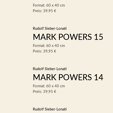
Format: 60 x 40 cm
Preis: 39,95 €
Rudolf Sieber-Lonati
MARK POWERS 15
Format: 60 x 40 cm
Preis: 39,95 €
Rudolf Sieber-Lonati
MARK POWERS 14
Format: 60 x 40 cm
Preis: 39,95 €
Rudolf Sieber-Lonati