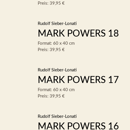
Preis: 39,95 €
Rudolf Sieber-Lonati
MARK POWERS 18
Format: 60 x 40 cm
Preis: 39,95 €
Rudolf Sieber-Lonati
MARK POWERS 17
Format: 60 x 40 cm
Preis: 39,95 €
Rudolf Sieber-Lonati
MARK POWERS 16